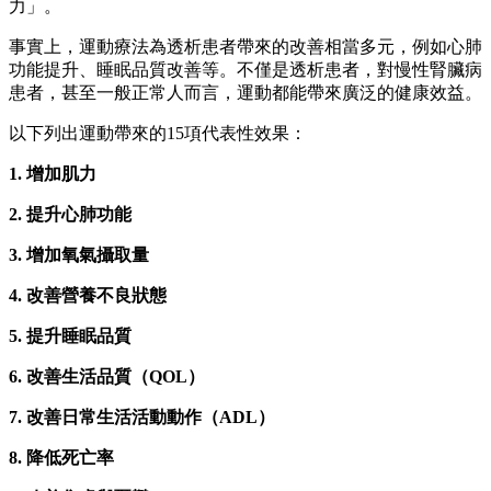
力」。
事實上，運動療法為透析患者帶來的改善相當多元，例如心肺
功能提升、睡眠品質改善等。不僅是透析患者，對慢性腎臟病
患者，甚至一般正常人而言，運動都能帶來廣泛的健康效益。
以下列出運動帶來的15項代表性效果：
1. 增加肌力
2. 提升心肺功能
3. 增加氧氣攝取量
4. 改善營養不良狀態
5. 提升睡眠品質
6. 改善生活品質（QOL）
7. 改善日常生活活動動作（ADL）
8. 降低死亡率