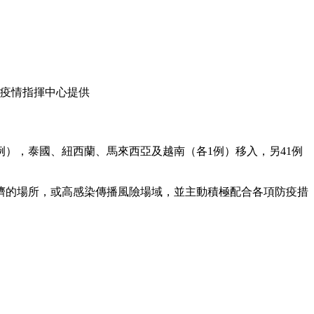
疫情指揮中心提供
2例），泰國、紐西蘭、馬來西亞及越南（各1例）移入，另41例
擠的場所，或高感染傳播風險場域，並主動積極配合各項防疫措