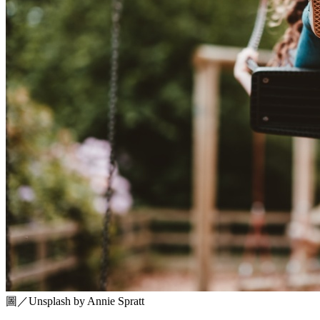
圖／Unsplash by Annie Spratt