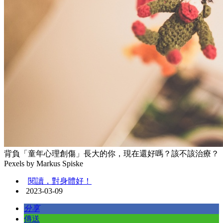
背負「童年心理創傷」長大的你，現在還好嗎？該不該治療？
Pexels by Markus Spiske
閱讀，對身體好！
2023-03-09
分享
傳送