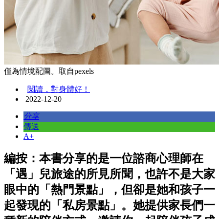
僅為情境配圖。取自pexels
閱讀，對身體好！
2022-12-20
分享
傳送
A+
編按：本書分享的是一位諮商心理師在
「遇」兒旅途的所見所聞，也許不是大家
眼中的「熱門景點」，但卻是她和孩子一
起發現的「私房景點」。她提供家長們一