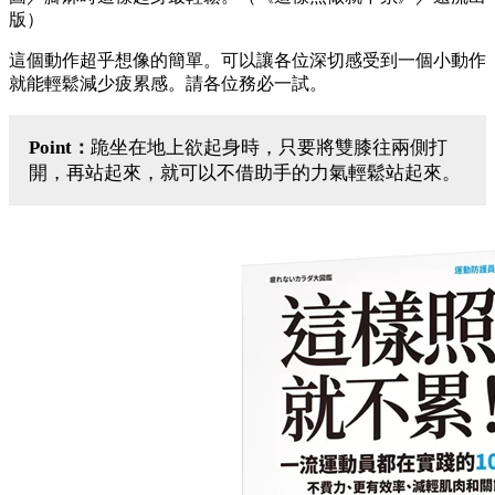
版）
這個動作超乎想像的簡單。可以讓各位深切感受到一個小動作
就能輕鬆減少疲累感。請各位務必一試。
Point：
跪坐在地上欲起身時，只要將雙膝往兩側打
開，再站起來，就可以不借助手的力氣輕鬆站起來。