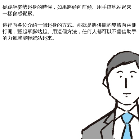
從跪坐姿勢起身的時候，如果將頭向前傾、用手撐地站起來，
一樣會感覺累。
這裡向各位介紹一個起身的方式。那就是將併攏的雙膝向兩側
打開，豎起單腳站起。用這個方法，任何人都可以不需借助手
的力氣就能輕鬆站起來。