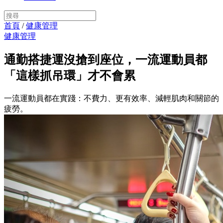
首頁
/
健康管理
健康管理
通勤搭捷運沒搶到座位，一流運動員都
「這樣抓吊環」才不會累
一流運動員都在實踐：不費力、更有效率、減輕肌肉和關節的
疲勞。