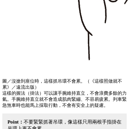
圖／沒搶到座位時，這樣抓吊環不會累。（《這樣照做就不
累》／遠流出版）
這樣的握法（掛法）可以讓手腕維持直立，不會浪費多餘的力
氣。手腕維持直立就不會造成肌肉緊繃、不容易疲累。列車緊
急煞車時也能馬上採取行動，不會有安全上的疑慮。
Point：
不要緊緊抓著吊環，像這樣只用兩根手指掛在
吊環上更不會累。