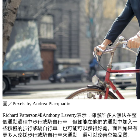
圖／Pexels by Andrea Piacquadio
Richard Patterson和Anthony Laverty表示，雖然許多人無法在整
個通勤過程中步行或騎自行車，但如能在他們的通勤中加入一
些積極的步行或騎自行車，也可能可以獲得好處。而且如果有
更多人改採步行或騎自行車來通勤，還可以改善空氣品質。