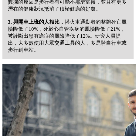
數據的原因是步行者有可能不那麼富裕，並且有更多
潛在的健康狀況抵消了積極健康的好處。
3. 與開車上班的人相比，
搭火車通勤者的整體死亡風
險降低了10%，死於心血管疾病的風險降低了21%，
被診斷出患有癌症的風險降低了12%。研究人員提
出，大多數使用大眾交通工具的人，多是騎自行車或
步行到車站。