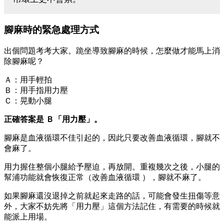
腳麻時的緊急處理方式
出個問題考考大家。跪坐導致腳麻的時候，怎麼做才能馬上消
除腳麻呢？
Ａ：用手輕拍
Ｂ：用手指用力壓
Ｃ：晃動小腿
正確答案是 Ｂ「用力壓」。
腳麻是血液循環不佳引起的，因此只要改善血液循環，腳就不
會麻了。
用力握住整個小腿給予壓迫，再放開。重複幾次之後，小腿的
幫浦功能就會恢復正常（改善血液循環 ），腳就不麻了。
如果腳麻還沒退掉之前就起來走路的話，可能會發生扭傷等意
外，大家不妨先將「用力壓」這個方法記住，有需要的時候就
能派上用場。