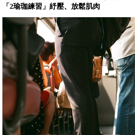
「2瑜珈練習」紓壓、放鬆肌肉