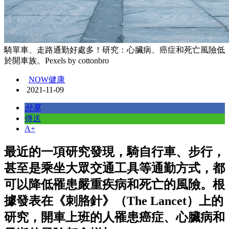
騎單車、走路通勤好處多！研究：心臟病、癌症和死亡風險低
於開車族。Pexels by cottonbro
NOW健康
2021-11-09
分享
傳送
A+
最近的一項研究發現，騎自行車、步行，
甚至是乘坐大眾交通工具等通勤方式，都
可以降低罹患嚴重疾病和死亡的風險。根
據發表在《刺胳針》（The Lancet）上的
研究，開車上班的人罹患癌症、心臟病和