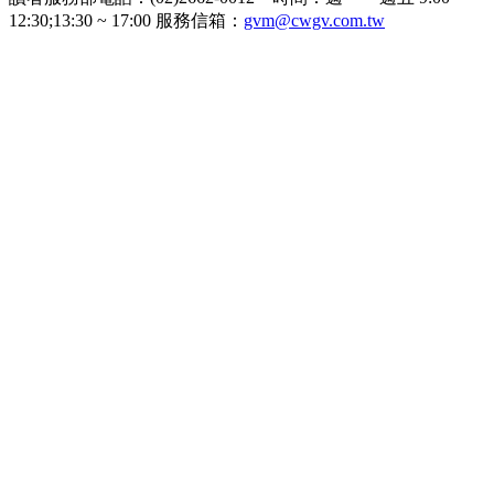
12:30;13:30 ~ 17:00 服務信箱：
gvm@cwgv.com.tw