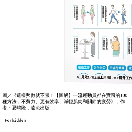
圖／《這樣照做就不累！【圖解】一流運動員都在實踐的100
種方法，不費力、更有效率、減輕肌肉和關節的疲勞》，作
者：夏嶋隆，遠流出版