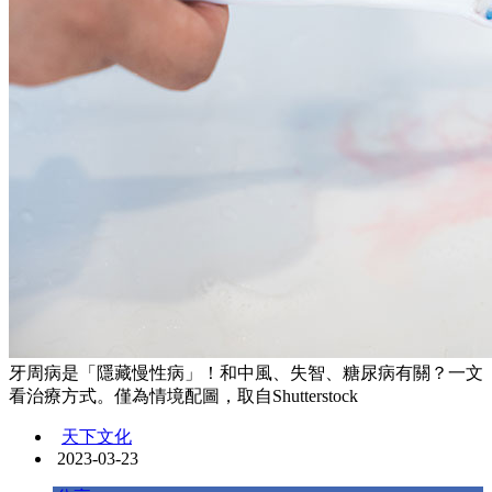
牙周病是「隱藏慢性病」！和中風、失智、糖尿病有關？一文
看治療方式。僅為情境配圖，取自Shutterstock
天下文化
2023-03-23