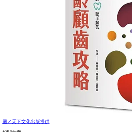
圖／天下文化出版提供