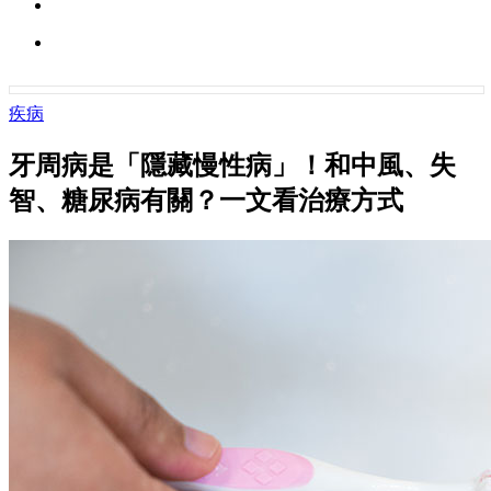
疾病
牙周病是「隱藏慢性病」！和中風、失
智、糖尿病有關？一文看治療方式