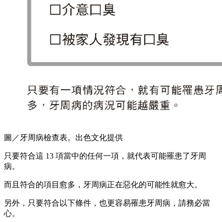
圖／牙周病檢查表。出色文化提供
只要符合這 13 項當中的任何一項，就代表可能罹患了牙周
病。
而且符合的項目愈多，牙周病正在惡化的可能性就愈大。
另外，只要符合以下條件，也更容易罹患牙周病，請務必當
心。