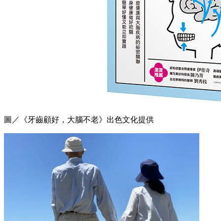
圖／《牙齒顧好，大腦不老》出色文化提供