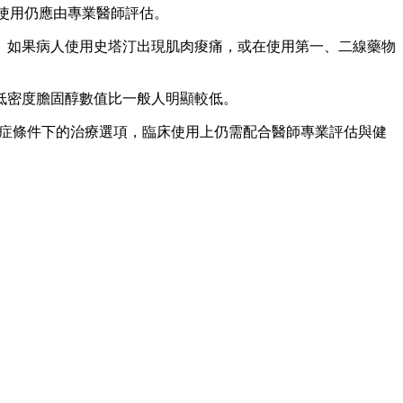
使用仍應由專業醫師評估。
。如果病人使用史塔汀出現肌肉痠痛，或在使用第一、二線藥物
，低密度膽固醇數值比一般人明顯較低。
定適應症條件下的治療選項，臨床使用上仍需配合醫師專業評估與健