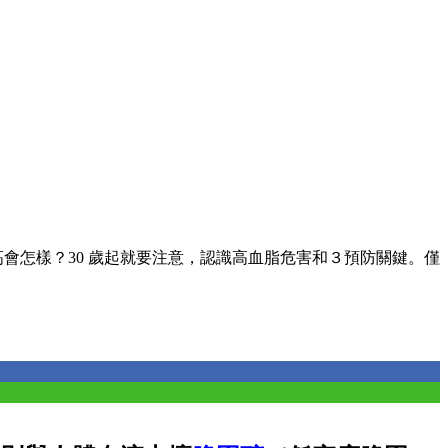
會怎樣？30 歲起就要注意，認識高血脂危害和３預防關鍵。僅