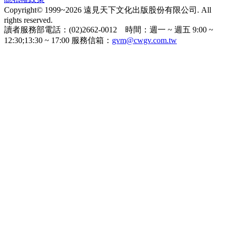
Copyright© 1999~2026 遠見天下文化出版股份有限公司. All
rights reserved.
讀者服務部電話：(02)2662-0012 時間：週一 ~ 週五 9:00 ~
12:30;13:30 ~ 17:00 服務信箱：
gvm@cwgv.com.tw