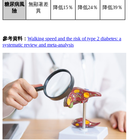
糖尿病風
無顯著差
降低15％
降低24％
降低39％
險
異
參考資料：
Walking speed and the risk of type 2 diabetes: a
systematic review and meta-analysis