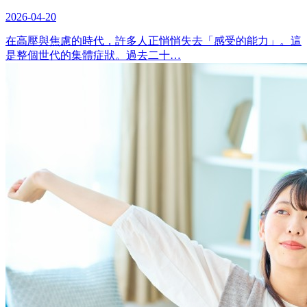
2026-04-20
在高壓與焦慮的時代，許多人正悄悄失去「感受的能力」。這
是整個世代的集體症狀。過去二十…