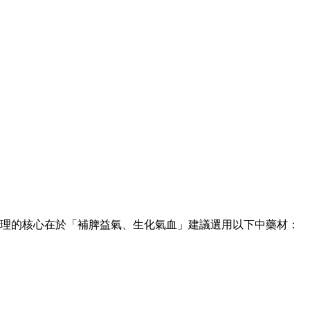
理的核心在於「補脾益氣、生化氣血」建議選用以下中藥材：