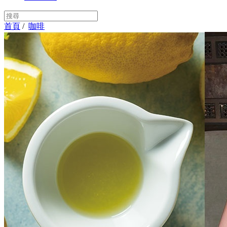
首頁
/
咖啡